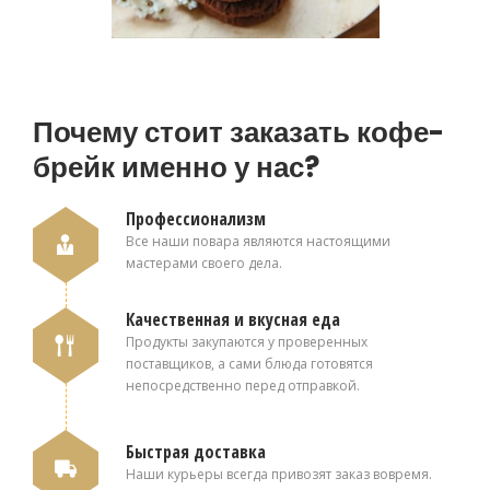
Почему стоит заказать кофе-
брейк именно у нас?
Профессионализм
Все наши повара являются настоящими
мастерами своего дела.
Качественная и вкусная еда
Продукты закупаются у проверенных
поставщиков, а сами блюда готовятся
непосредственно перед отправкой.
Быстрая доставка
Наши курьеры всегда привозят заказ вовремя.