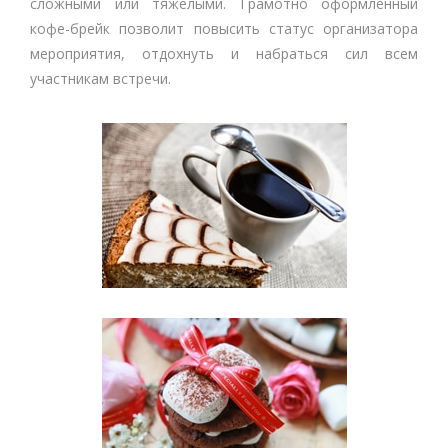
сложными или тяжелыми. Грамотно оформленный
кофе-брейк позволит повысить статус организатора
мероприятия, отдохнуть и набраться сил всем
участникам встречи.