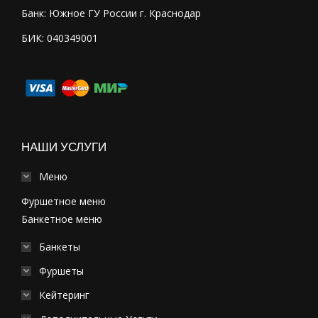
Банк: Южное ГУ России г. Краснодар
БИК: 040349001
НАШИ УСЛУГИ
Меню
Фуршетное меню
Банкетное меню
Банкеты
Фуршеты
Кейтеринг