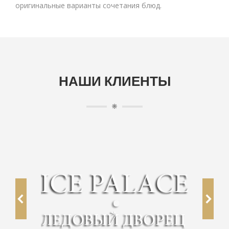
оригинальные варианты сочетания блюд.
НАШИ КЛИЕНТЫ