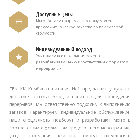
Доступные цены
Мы работаем напрямую, поэтому можем
предложить высокое качество по приемлемой
стоимости.
Индивидуальный подход
Учитываем все пожелания клиентов,
разрабатываем меню в соответствии с форматом
мероприятия.
ГБУ КК Комбинат питания №1 предлагает услуги по
доставке готовых блюд и напитков для проведения
перерывов. Мы ответственно подходим к выполнению
заказов. Гарантируем индивидуальное обслуживание:
наши специалисты подберут и разработают меню в
соответствии с форматом предстоящего мероприятия,
учтут пожелания клиента, смогут предложить