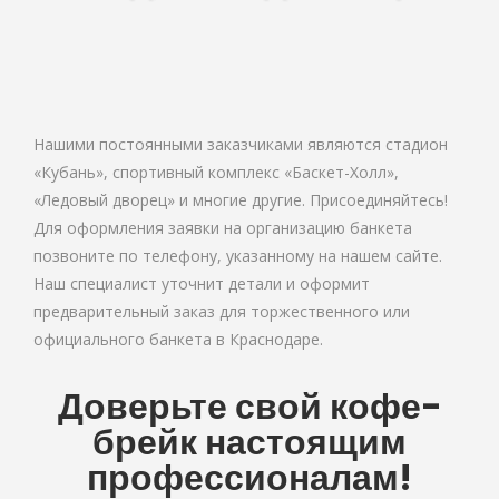
Нашими постоянными заказчиками являются стадион
«Кубань», спортивный комплекс «Баскет-Холл»,
«Ледовый дворец» и многие другие. Присоединяйтесь!
Для оформления заявки на организацию банкета
позвоните по телефону, указанному на нашем сайте.
Наш специалист уточнит детали и оформит
предварительный заказ для торжественного или
официального банкета в Краснодаре.
Доверьте свой кофе-
брейк настоящим
профессионалам!