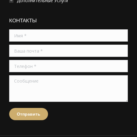
Дополнительные Услуги
КОНТАКТЫ
Имя *
Ваша почта *
Телефон *
Сообщение
Отправить