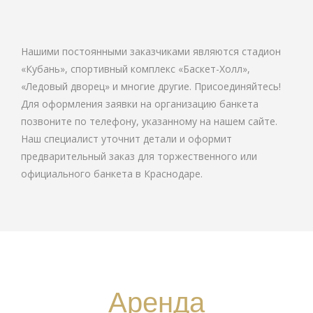
Нашими постоянными заказчиками являются стадион
«Кубань», спортивный комплекс «Баскет-Холл»,
«Ледовый дворец» и многие другие. Присоединяйтесь!
Для оформления заявки на организацию банкета
позвоните по телефону, указанному на нашем сайте.
Наш специалист уточнит детали и оформит
предварительный заказ для торжественного или
официального банкета в Краснодаре.
Аренда