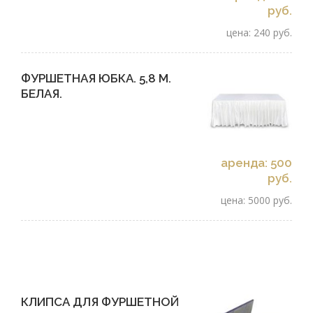
руб.
цена: 240 руб.
ФУРШЕТНАЯ ЮБКА. 5,8 М.
БЕЛАЯ.
аренда: 500
руб.
цена: 5000 руб.
КЛИПСА ДЛЯ ФУРШЕТНОЙ