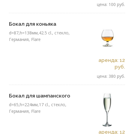
цена: 100 руб.
Бокал для коньяка
d=87,h=138мм,42.5 cl., стекло,
Германия, Flare
аренда: 12
руб.
цена: 380 руб.
Бокал для шампанского
d=65,h=224мм,17 cl., стекло,
Германия, Flare
аренда: 12