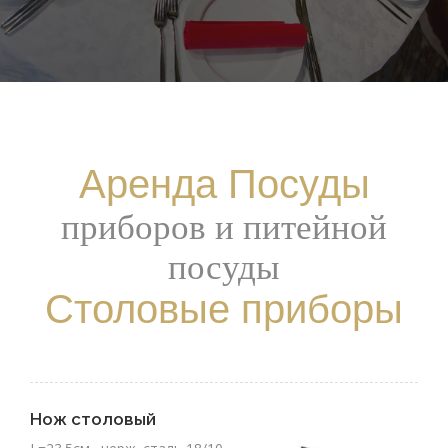
Аренда Посуды
приборов и питейной
посуды
Столовые приборы
Нож столовый