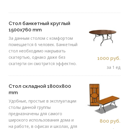
Стол банкетный круглый
1500x760 mm
За данным столом с комфортом
помещается 6 человек. Банкетный
стол необходимо накрывать
скатертью, однако даже без
1000 руб.
скатерти он смотрится эффектно.
за 1 ед
Стол складной 1800х800
mm
Удобные, простые в эксплуатации
столы данной группы
предназначены для самого
широкого использования дома и
800 руб.
на работе, в офисах и школах, для