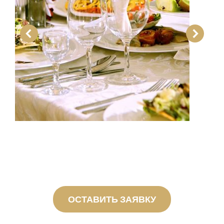
ОСТАВИТЬ ЗАЯВКУ