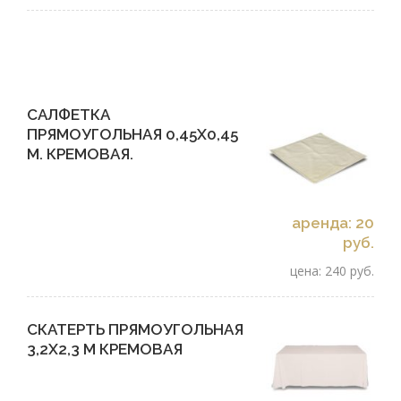
САЛФЕТКА
ПРЯМОУГОЛЬНАЯ 0,45Х0,45
М. КРЕМОВАЯ.
аренда: 20
руб.
цена: 240 руб.
СКАТЕРТЬ ПРЯМОУГОЛЬНАЯ
3,2Х2,3 М КРЕМОВАЯ