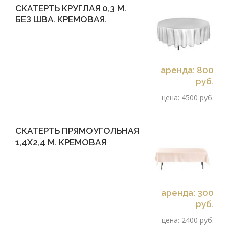
СКАТЕРТЬ КРУГЛАЯ 0,3 М.
БЕЗ ШВА. КРЕМОВАЯ.
аренда: 800
руб.
цена: 4500 руб.
СКАТЕРТЬ ПРЯМОУГОЛЬНАЯ
1,4Х2,4 М. КРЕМОВАЯ
аренда: 300
руб.
цена: 2400 руб.