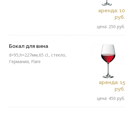
аренда: 10
руб.
цена: 250 руб.
Бокал для вина
d=95,h=227мм,65 cl., стекло,
Германия, Flare
аренда: 15
руб.
цена: 450 руб.