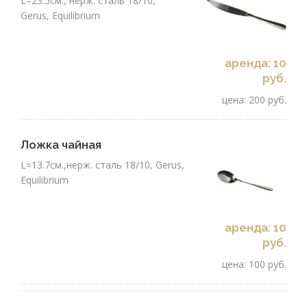
L=23.5см., нерж. сталь 18/10,
Gerus, Equilibrium
аренда: 10
руб.
цена: 200 руб.
Ложка чайная
L=13.7см.,нерж. сталь 18/10, Gerus,
Equilibrium
аренда: 10
руб.
цена: 100 руб.