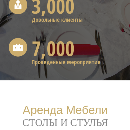
3,000
Довольные клиенты
7,000
Проведенные мероприятия
Аренда Мебели
СТОЛЫ И СТУЛЬЯ