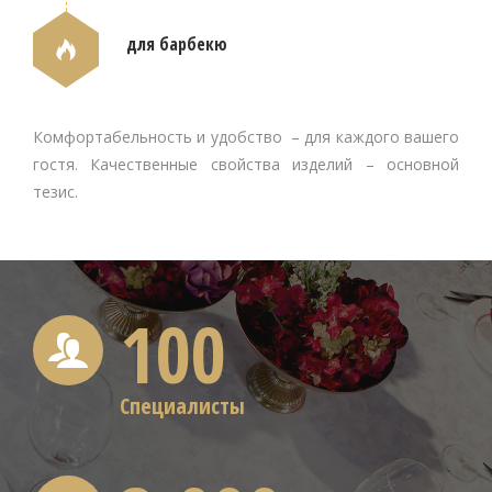
для барбекю
Комфортабельность и удобство – для каждого вашего
гостя. Качественные свойства изделий – основной
тезис.
100
Специалисты