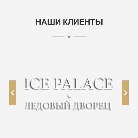
НАШИ КЛИЕНТЫ