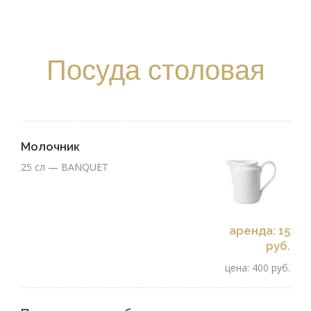
Посуда столовая
Молочник
25 сл — BANQUET
аренда: 15
руб.
цена: 400 руб.