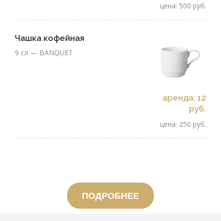
цена: 500 руб.
Чашка кофейная
9 сл — BANQUET
аренда: 12
руб.
цена: 250 руб.
ПОДРОБНЕЕ