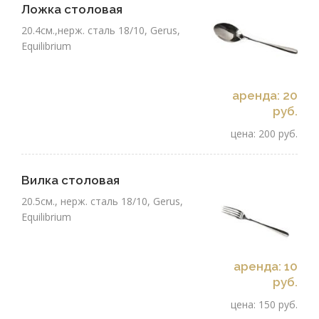
Ложка столовая
20.4см.,нерж. сталь 18/10, Gerus,
Equilibrium
аренда: 20
руб.
цена: 200 руб.
Вилка столовая
20.5см., нерж. сталь 18/10, Gerus,
Equilibrium
аренда: 10
руб.
цена: 150 руб.