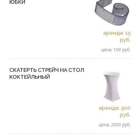
ЮБКИ
аренда: 15
руб.
цена: 100 руб.
СКАТЕРТЬ СТРЕЙЧ НА СТОЛ
КОКТЕЙЛЬНЫЙ
аренда: 500
руб.
цена: 2000 руб.