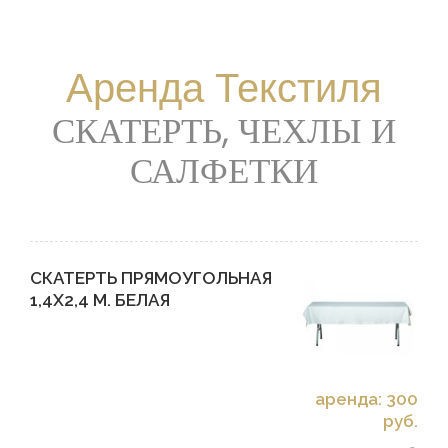
Аренда Текстиля
СКАТЕРТЬ, ЧЕХЛЫ И
САЛФЕТКИ
СКАТЕРТЬ ПРЯМОУГОЛЬНАЯ
1,4Х2,4 М. БЕЛАЯ
аренда: 300
руб.