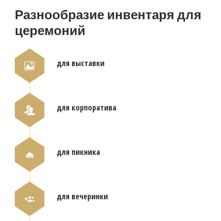
Разнообразие инвентаря для
церемоний
для выставки
для корпоратива
для пикника
для вечеринки