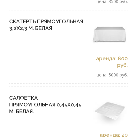
цена: 3500 руб.
СКАТЕРТЬ ПРЯМОУГОЛЬНАЯ
3,2Х2,3 М. БЕЛАЯ
аренда: 800
руб.
цена: 5000 руб.
САЛФЕТКА
ПРЯМОУГОЛЬНАЯ 0,45Х0,45
М. БЕЛАЯ.
аренда: 20