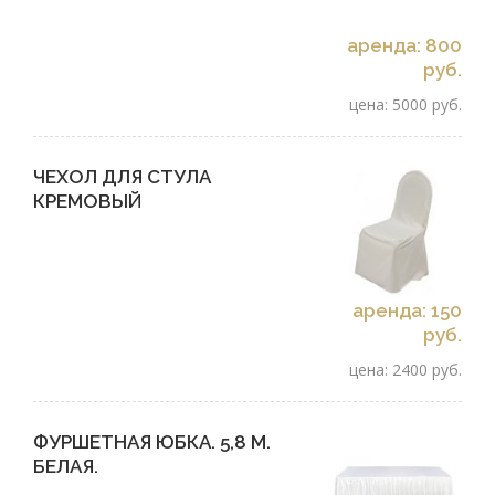
аренда: 800
руб.
цена: 5000 руб.
ЧЕХОЛ ДЛЯ СТУЛА
КРЕМОВЫЙ
аренда: 150
руб.
цена: 2400 руб.
ФУРШЕТНАЯ ЮБКА. 5,8 М.
БЕЛАЯ.