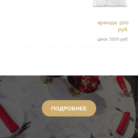
аренда: 500
руб.
цена: 5000 руб.
ПОДРОБНЕЕ