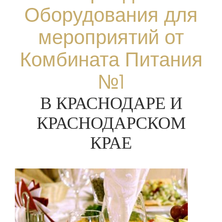
Оборудования для
мероприятий от
Комбината Питания
№1
В КРАСНОДАРЕ И
КРАСНОДАРСКОМ
КРАЕ